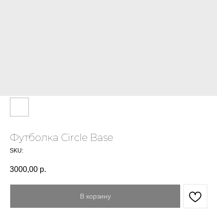
Футболка Circle Base
SKU:
3000,00
р.
В корзину