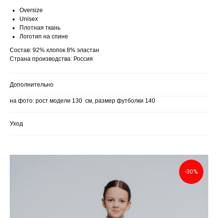
Oversize
Unisex
Плотная ткань
Логотип на спине
Состав: 92% хлопок 8% эластан
Страна производства: Россия
Дополнительно
на фото: рост модели 130 см, размер футболки 140
Уход
-30%