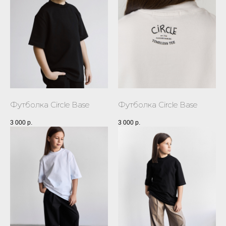
Футболка Circle Base
Футболка Circle Base
3 000
р.
3 000
р.