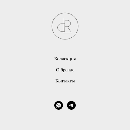
Коллекция
О бренде
Контакты