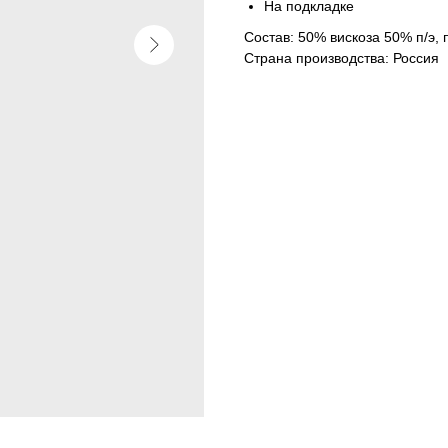
На подкладке
Состав: 50% вискоза 50% п/э, 
Страна производства: Россия