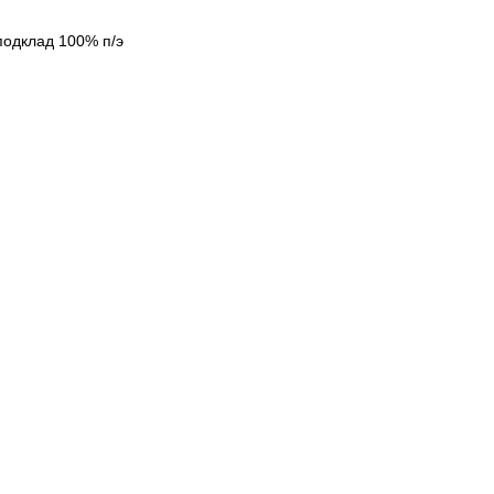
подклад 100% п/э