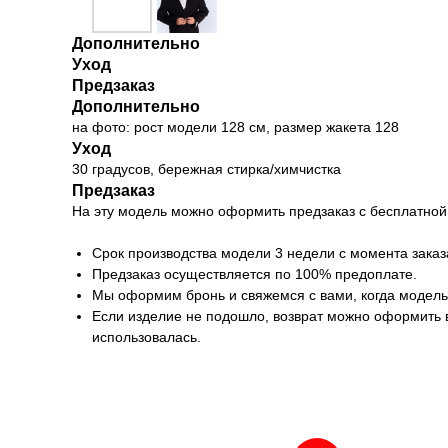
Дополнительно
Уход
Предзаказ
Дополнительно
на фото: рост модели 128 см, размер жакета 128
Уход
30 градусов, бережная стирка/химчистка
Предзаказ
На эту модель можно оформить предзаказ с бесплатной
Срок производства модели 3 недели с момента заказа
Предзаказ осуществляется по 100% предоплате.
Мы оформим бронь и свяжемся с вами, когда модель 
Если изделие не подошло, возврат можно оформить в 
использовалась.