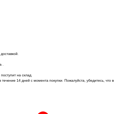
 доставкой.
 .
поступит на склад.
течение 14 дней с момента покупки. Пожалуйста, убедитесь, что вы