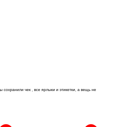
 сохранили чек , все ярлыки и этикетки, а вещь не