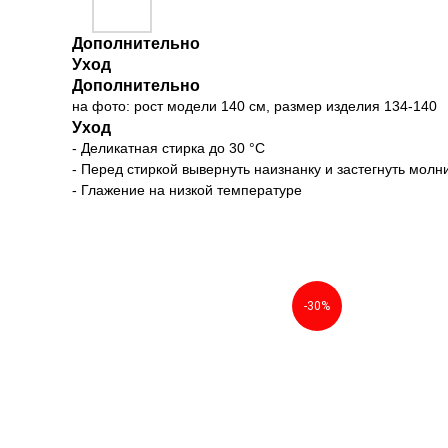
Дополнительно
Уход
Дополнительно
на фото: рост модели 140 см, размер изделия 134-140
Уход
- Деликатная стирка до 30 °C
- Перед стиркой вывернуть наизнанку и застегнуть молн
- Глажение на низкой температуре
-30%